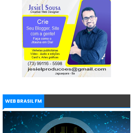
WEB BRASIL FM