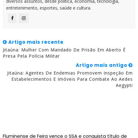
diversos assuntos, desde política, economia, tecnologia,
entretenimento, esportes, saúde e cultura.
Artigo mais recente
Jitaúna: Mulher Com Mandado De Prisão Em Aberto É
Presa Pela Polícia Militar
Artigo mais antigo
Jitaúna: Agentes De Endemias Promovem Inspeção Em
Estabelecimentos E Imóveis Para Combate Ao Aedes
Aegypti
Fluminense de Feira vence o SSA e conquista título de