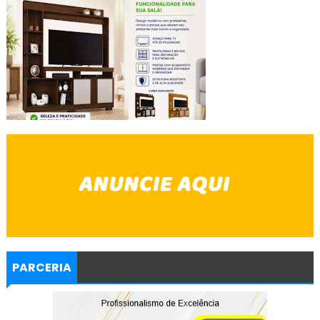
PARCERIA