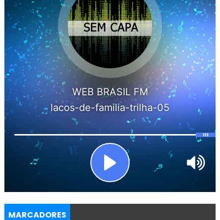
MARCADORES