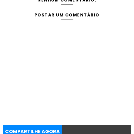
NENHUM COMENTÁRIO:
POSTAR UM COMENTÁRIO
COMPARTILHE AGORA