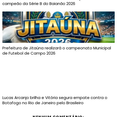
campeão da Série B do Baianão 2026
Prefeitura de Jitaúna realizará o campeonato Municipal
de Futebol de Campo 2026
Lucas Arcanjo brilha e Vitória segura empate contra o
Botafogo no Rio de Janeiro pelo Brasileiro