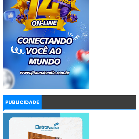
PUBLICIDADE