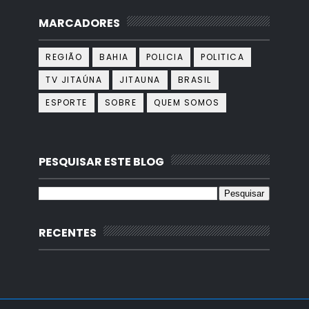
MARCADORES
REGIÃO
BAHIA
POLICIA
POLITICA
TV JITAÚNA
JITAUNA
BRASIL
ESPORTE
SOBRE
QUEM SOMOS
PESQUISAR ESTE BLOG
RECENTES