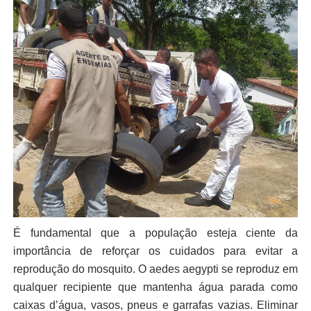
É fundamental que a população esteja ciente da
importância de reforçar os cuidados para evitar a
reprodução do mosquito. O aedes aegypti se reproduz em
qualquer recipiente que mantenha água parada como
caixas d’água, vasos, pneus e garrafas vazias. Eliminar