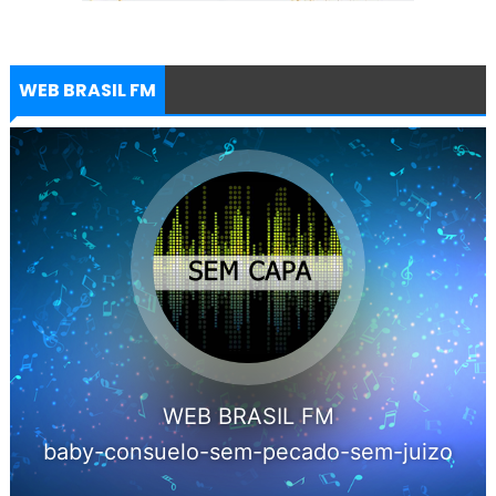
WEB BRASIL FM