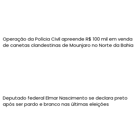
Operação da Polícia Civil apreende R$ 100 mil em venda
de canetas clandestinas de Mounjaro no Norte da Bahia
Deputado federal Elmar Nascimento se declara preto
após ser pardo e branco nas últimas eleições