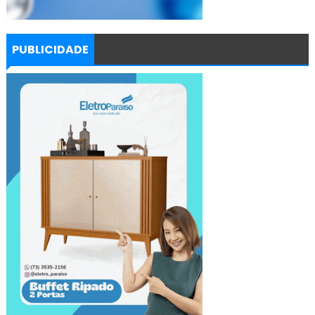
PUBLICIDADE