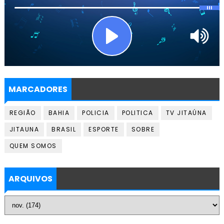
MARCADORES
REGIÃO
BAHIA
POLICIA
POLITICA
TV JITAÚNA
JITAUNA
BRASIL
ESPORTE
SOBRE
QUEM SOMOS
ARQUIVOS