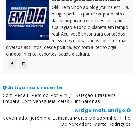
Olá! Bem-vindo ao blog Jitaúna em Dia,
o lugar perfeito para ficar por dentro
das principais informações de Jitaúna,
sua região e todo o planeta em tempo
real! Aqui você encontrará conteúdos
relevantes e atualizados sobre os mais
diversos assuntos, desde política, economia, tecnologia,
entretenimento, esportes, saúde e cultura.
Artigo mais recente
Com Pênalti Perdido Por Vini Jr, Seleção Brasileira
Empata Com Venezuela Pelas Eliminatórias
Artigo mais antigo
Governador Jerônimo Lamenta Morte De Sobrinho, Filho
De Vereadora Marta Rodrigues