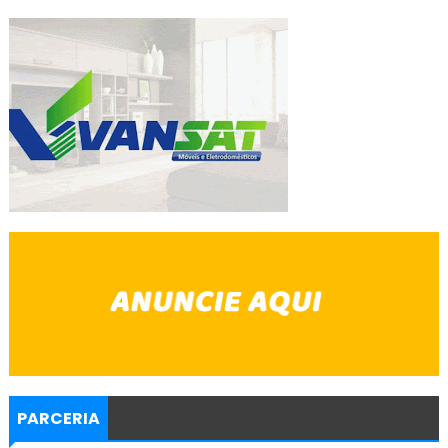
PARCERIA