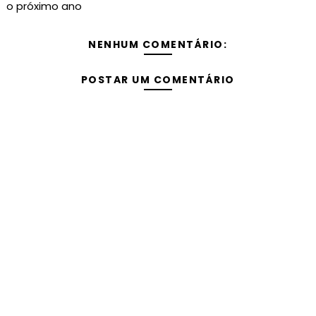
o próximo ano
NENHUM COMENTÁRIO:
POSTAR UM COMENTÁRIO