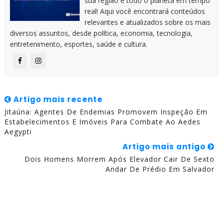
sua região e todo o planeta em tempo
real! Aqui você encontrará conteúdos
relevantes e atualizados sobre os mais
diversos assuntos, desde política, economia, tecnologia,
entretenimento, esportes, saúde e cultura.
Artigo mais recente
Jitaúna: Agentes De Endemias Promovem Inspeção Em
Estabelecimentos E Imóveis Para Combate Ao Aedes
Aegypti
Artigo mais antigo
Dois Homens Morrem Após Elevador Cair De Sexto
Andar De Prédio Em Salvador