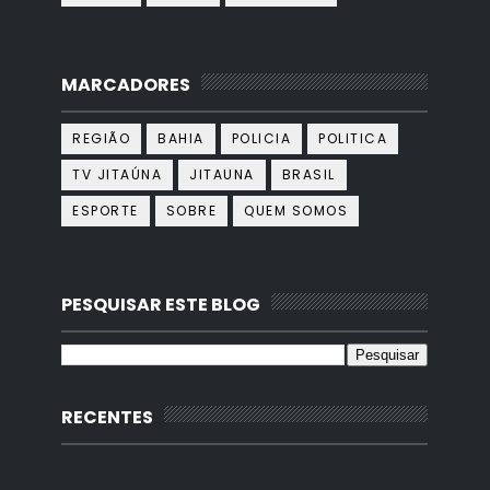
MARCADORES
REGIÃO
BAHIA
POLICIA
POLITICA
TV JITAÚNA
JITAUNA
BRASIL
ESPORTE
SOBRE
QUEM SOMOS
PESQUISAR ESTE BLOG
RECENTES