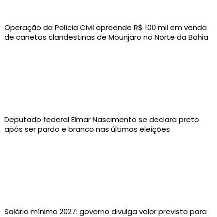
Operação da Polícia Civil apreende R$ 100 mil em venda
de canetas clandestinas de Mounjaro no Norte da Bahia
Deputado federal Elmar Nascimento se declara preto
após ser pardo e branco nas últimas eleições
Salário mínimo 2027: governo divulga valor previsto para