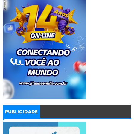
PUBLICIDADE