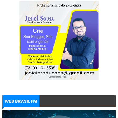
WEB BRASIL FM