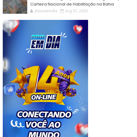
Carteira Nacional de Habilitação na Bahia
jitaunaemdia
Aug 07, 2026