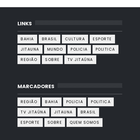
LINKS
BAHIA
BRASIL
CULTURA
ESPORTE
JITAUNA
MUNDO
POLICIA
POLITICA
REGIÃO
SOBRE
TV JITAÚNA
MARCADORES
REGIÃO
BAHIA
POLICIA
POLITICA
TV JITAÚNA
JITAUNA
BRASIL
ESPORTE
SOBRE
QUEM SOMOS