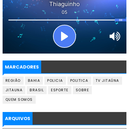
MARCADORES
REGIÃO
BAHIA
POLICIA
POLITICA
TV JITAÚNA
JITAUNA
BRASIL
ESPORTE
SOBRE
QUEM SOMOS
ARQUIVOS