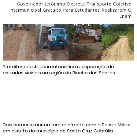
Governador Jerônimo Decreta Transporte Coletivo
Intermunicipal Gratuito Para Estudantes Realizarem O
Enem
Prefeitura de Jitaúna intensifica recuperação de
estradas vicinais na região do Riacho dos Santos
Dois homens morrem em confronto com a Polícia Militar
em distrito do município de Santa Cruz Cabrália