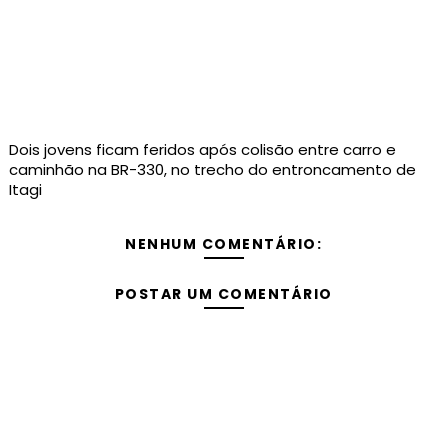
Dois jovens ficam feridos após colisão entre carro e
caminhão na BR-330, no trecho do entroncamento de
Itagi
NENHUM COMENTÁRIO:
POSTAR UM COMENTÁRIO