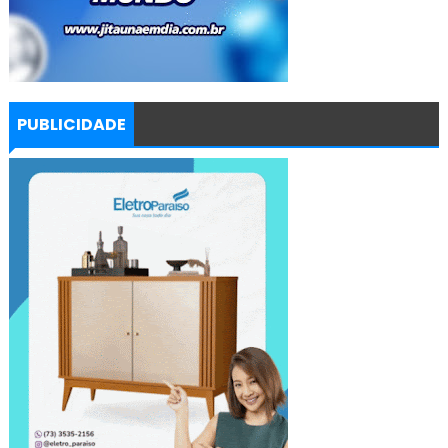
PUBLICIDADE