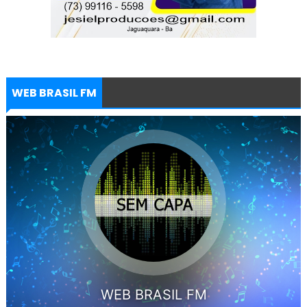
WEB BRASIL FM