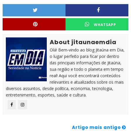
WHATSAPP
About jitaunaemdia
Olá! Bem-vindo ao blog Jitaúna em Dia,
o lugar perfeito para ficar por dentro
das principais informações de Jitaúna,
sua região e todo o planeta em tempo
real! Aqui você encontrará conteúdos
relevantes e atualizados sobre os mais
diversos assuntos, desde política, economia, tecnologia,
entretenimento, esportes, saúde e cultura.
Artigo mais antigo