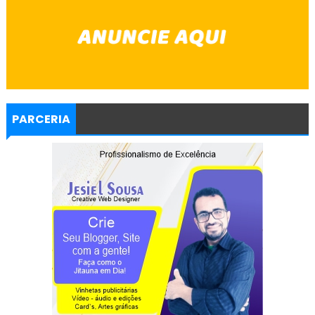
PARCERIA