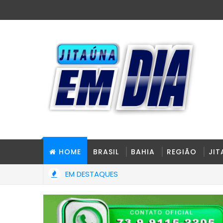
HOME
BRASIL
BAHIA
REGIÃO
JI
EM DESTAQUES