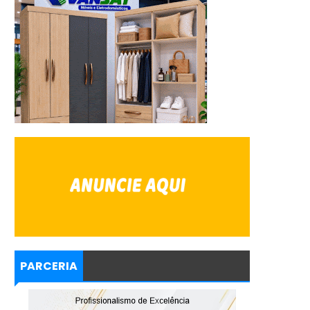
PARCERIA