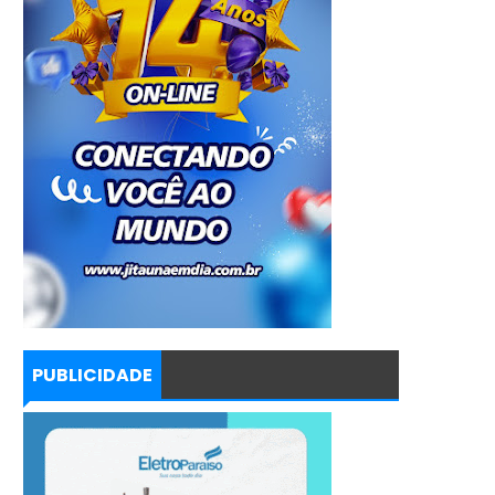
PUBLICIDADE