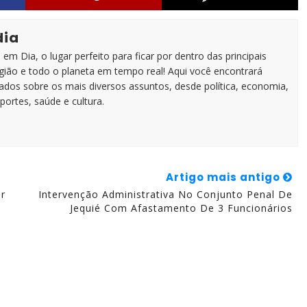
dia
em Dia, o lugar perfeito para ficar por dentro das principais
egião e todo o planeta em tempo real! Aqui você encontrará
zados sobre os mais diversos assuntos, desde política, economia,
portes, saúde e cultura.
Artigo mais antigo
r
Intervenção Administrativa No Conjunto Penal De
Jequié Com Afastamento De 3 Funcionários