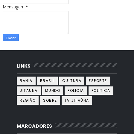
Mensagem
*
LINKS
BAHIA
BRASIL
CULTURA
ESPORTE
JITAUNA
MUNDO
POLICIA
POLITICA
REGIÃO
SOBRE
TV JITAÚNA
MARCADORES