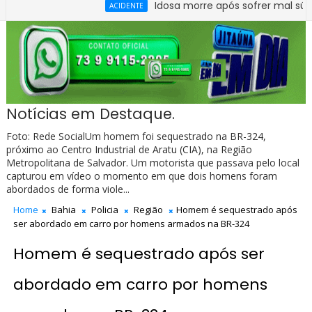
Idosa morre após sofrer mal súbito no 
ACIDENTE
Notícias em Destaque.
Foto: Rede SocialUm homem foi sequestrado na BR-324,
próximo ao Centro Industrial de Aratu (CIA), na Região
Metropolitana de Salvador. Um motorista que passava pelo local
capturou em vídeo o momento em que dois homens foram
abordados de forma viole...
Home
Bahia
Policia
Região
Homem é sequestrado após
ser abordado em carro por homens armados na BR-324
Homem é sequestrado após ser
abordado em carro por homens