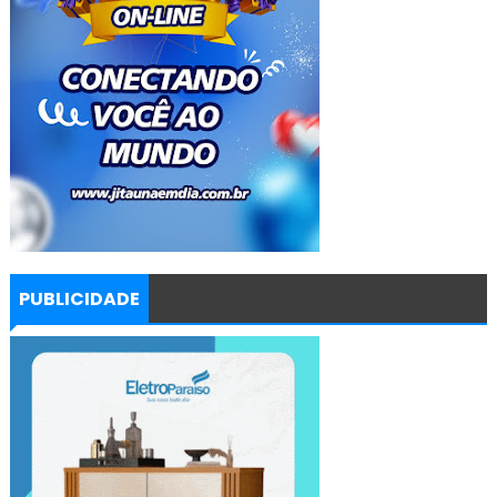
PUBLICIDADE