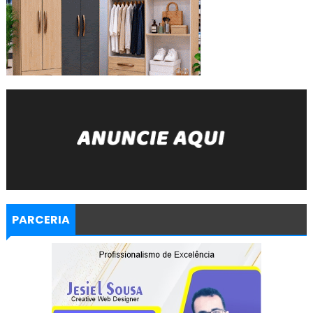
PARCERIA