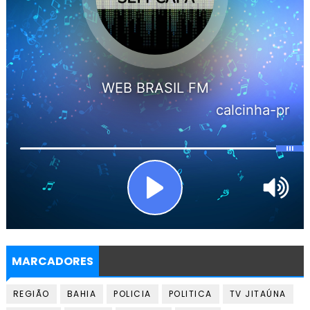
MARCADORES
REGIÃO
BAHIA
POLICIA
POLITICA
TV JITAÚNA