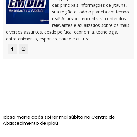
das principais informações de Jitaúna,
sua região e todo o planeta em tempo
real! Aqui você encontrará conteúdos
relevantes e atualizados sobre os mais
diversos assuntos, desde política, economia, tecnologia,
entretenimento, esportes, saúde e cultura.
Idosa morre após sofrer mal súbito no Centro de
Abastecimento de Ipiaú