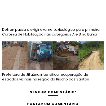
Detran passa a exigir exame toxicológico para primeira
Carteira de Habilitação nas categorias A e B na Bahia
Prefeitura de Jitaúna intensifica recuperação de
estradas vicinais na região do Riacho dos Santos
NENHUM COMENTÁRIO:
POSTAR UM COMENTÁRIO