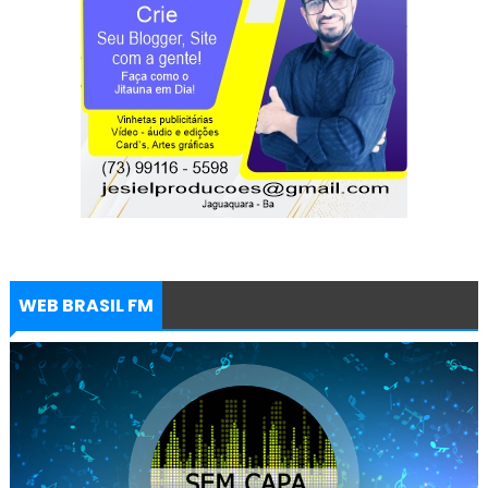
WEB BRASIL FM