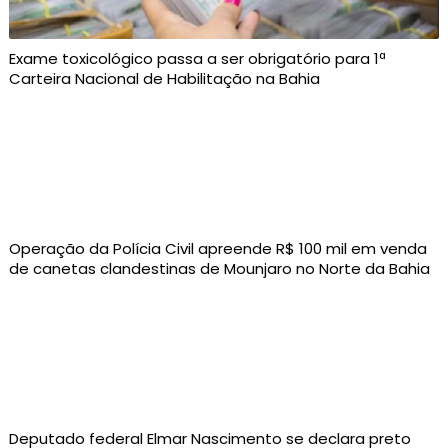
Exame toxicológico passa a ser obrigatório para 1ª
Carteira Nacional de Habilitação na Bahia
Operação da Polícia Civil apreende R$ 100 mil em venda
de canetas clandestinas de Mounjaro no Norte da Bahia
Deputado federal Elmar Nascimento se declara preto