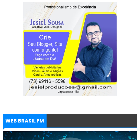
WEB BRASIL FM