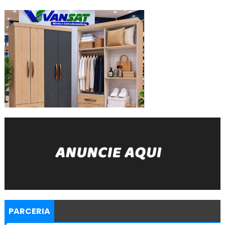
PARCERIA