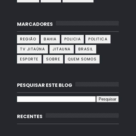
MARCADORES
REGIÃO
BAHIA
POLICIA
POLITICA
TV JITAÚNA
JITAUNA
BRASIL
ESPORTE
SOBRE
QUEM SOMOS
PESQUISAR ESTE BLOG
RECENTES