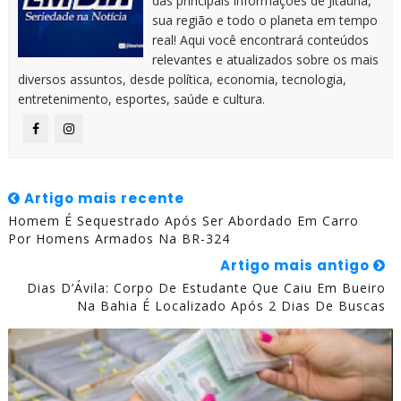
das principais informações de Jitaúna,
sua região e todo o planeta em tempo
real! Aqui você encontrará conteúdos
relevantes e atualizados sobre os mais
diversos assuntos, desde política, economia, tecnologia,
entretenimento, esportes, saúde e cultura.
Artigo mais recente
Homem É Sequestrado Após Ser Abordado Em Carro
Por Homens Armados Na BR-324
Artigo mais antigo
Dias D’Ávila: Corpo De Estudante Que Caiu Em Bueiro
Na Bahia É Localizado Após 2 Dias De Buscas