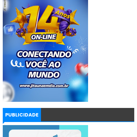
PUBLICIDADE