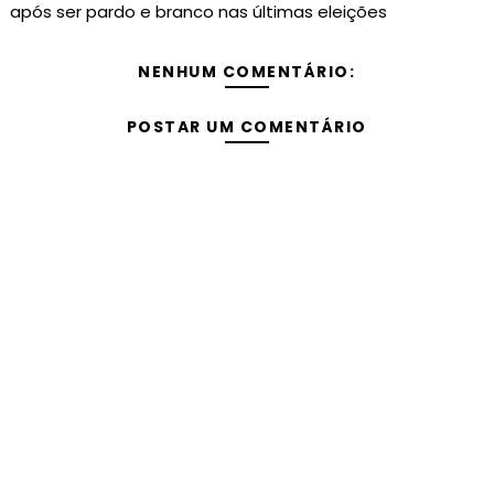
após ser pardo e branco nas últimas eleições
NENHUM COMENTÁRIO:
POSTAR UM COMENTÁRIO