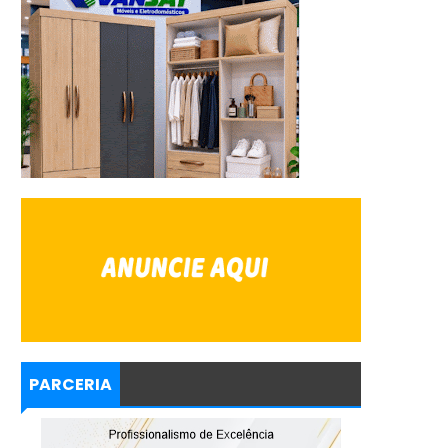
PARCERIA