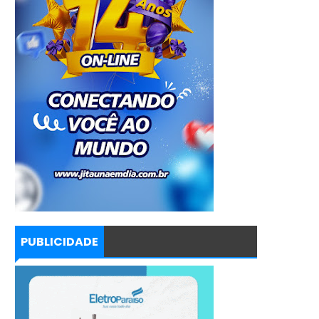
PUBLICIDADE