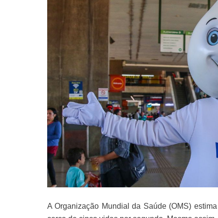
A Organização Mundial da Saúde (OMS) estima 