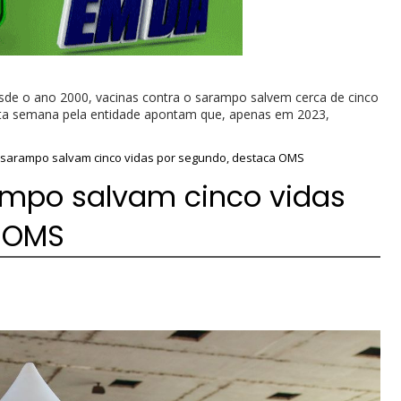
de o ano 2000, vacinas contra o sarampo salvem cerca de cinco
ta semana pela entidade apontam que, apenas em 2023,
o sarampo salvam cinco vidas por segundo, destaca OMS
ampo salvam cinco vidas
a OMS