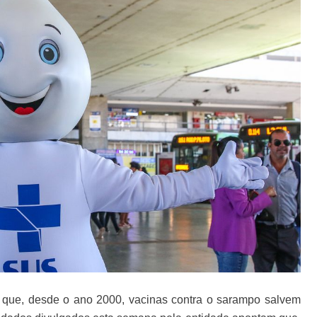
que, desde o ano 2000, vacinas contra o sarampo salvem