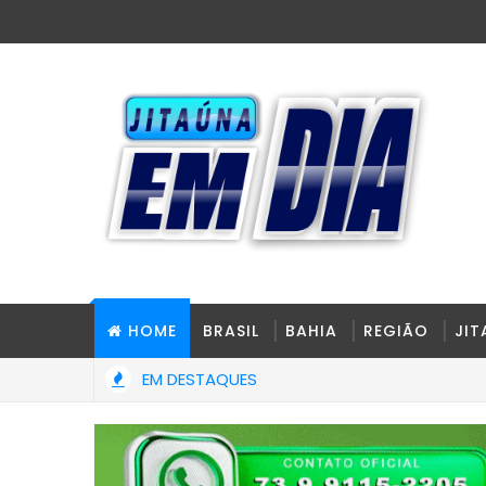
HOME
BRASIL
BAHIA
REGIÃO
JI
EM DESTAQUES