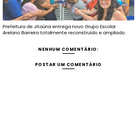
Prefeitura de Jitaúna entrega novo Grupo Escolar
Arelano Barreira totalmente reconstruído e ampliado.
NENHUM COMENTÁRIO:
POSTAR UM COMENTÁRIO