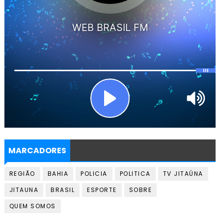
MARCADORES
REGIÃO
BAHIA
POLICIA
POLITICA
TV JITAÚNA
JITAUNA
BRASIL
ESPORTE
SOBRE
QUEM SOMOS