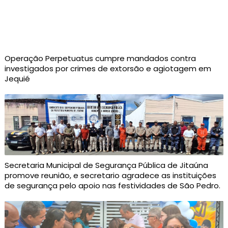
Operação Perpetuatus cumpre mandados contra
investigados por crimes de extorsão e agiotagem em
Jequié
Secretaria Municipal de Segurança Pública de Jitaúna
promove reunião, e secretario agradece as instituições
de segurança pelo apoio nas festividades de São Pedro.