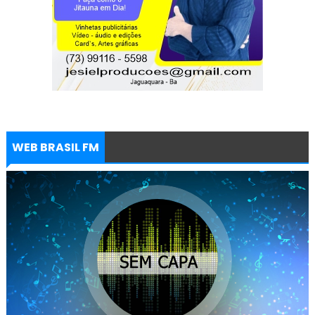
WEB BRASIL FM