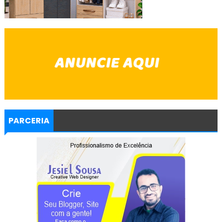
PARCERIA