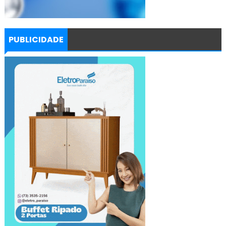
PUBLICIDADE