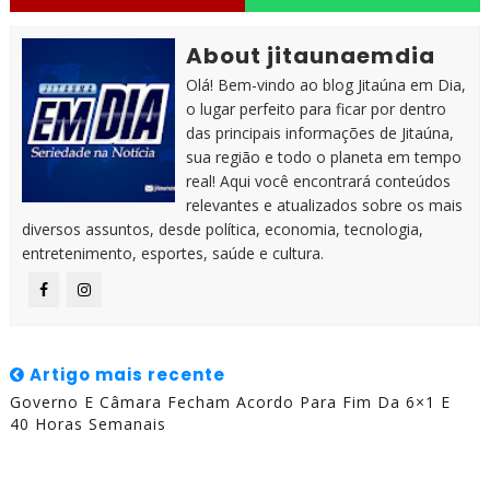
About jitaunaemdia
Olá! Bem-vindo ao blog Jitaúna em Dia,
o lugar perfeito para ficar por dentro
das principais informações de Jitaúna,
sua região e todo o planeta em tempo
real! Aqui você encontrará conteúdos
relevantes e atualizados sobre os mais
diversos assuntos, desde política, economia, tecnologia,
entretenimento, esportes, saúde e cultura.
Artigo mais recente
Governo E Câmara Fecham Acordo Para Fim Da 6×1 E
40 Horas Semanais