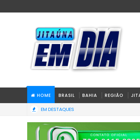
HOME
BRASIL
BAHIA
REGIÃO
JI
EM DESTAQUES