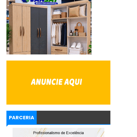
PARCERIA