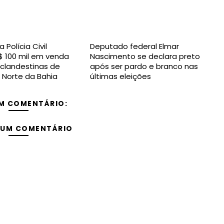
Polícia Civil
Deputado federal Elmar
 100 mil em venda
Nascimento se declara preto
clandestinas de
após ser pardo e branco nas
 Norte da Bahia
últimas eleições
M COMENTÁRIO:
 UM COMENTÁRIO