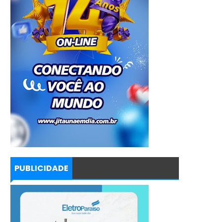
PUBLICIDADE