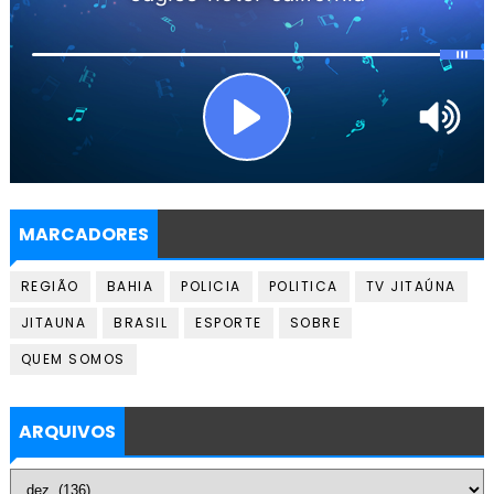
MARCADORES
REGIÃO
BAHIA
POLICIA
POLITICA
TV JITAÚNA
JITAUNA
BRASIL
ESPORTE
SOBRE
QUEM SOMOS
ARQUIVOS