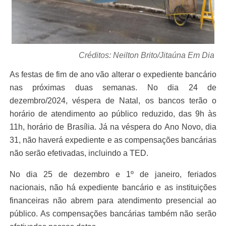
Créditos: Neilton Brito/Jitaúna Em Dia
As festas de fim de ano vão alterar o expediente bancário
nas próximas duas semanas. No dia 24 de
dezembro/2024, véspera de Natal, os bancos terão o
horário de atendimento ao público reduzido, das 9h às
11h, horário de Brasília. Já na véspera do Ano Novo, dia
31, não haverá expediente e as compensações bancárias
não serão efetivadas, incluindo a TED.
No dia 25 de dezembro e 1º de janeiro, feriados
nacionais, não há expediente bancário e as instituições
financeiras não abrem para atendimento presencial ao
público. As compensações bancárias também não serão