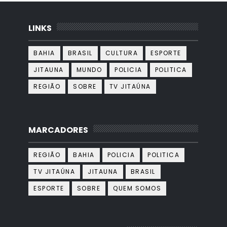
LINKS
BAHIA
BRASIL
CULTURA
ESPORTE
JITAUNA
MUNDO
POLICIA
POLITICA
REGIÃO
SOBRE
TV JITAÚNA
MARCADORES
REGIÃO
BAHIA
POLICIA
POLITICA
TV JITAÚNA
JITAUNA
BRASIL
ESPORTE
SOBRE
QUEM SOMOS