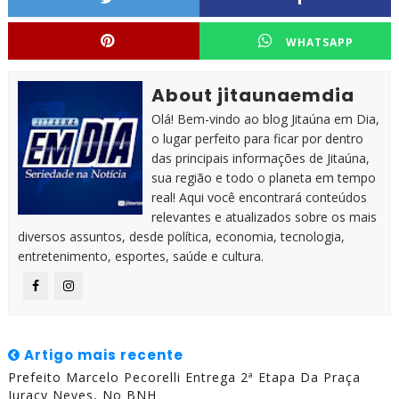
WHATSAPP
About jitaunaemdia
Olá! Bem-vindo ao blog Jitaúna em Dia,
o lugar perfeito para ficar por dentro
das principais informações de Jitaúna,
sua região e todo o planeta em tempo
real! Aqui você encontrará conteúdos
relevantes e atualizados sobre os mais
diversos assuntos, desde política, economia, tecnologia,
entretenimento, esportes, saúde e cultura.
Artigo mais recente
Prefeito Marcelo Pecorelli Entrega 2ª Etapa Da Praça
Juracy Neves, No BNH