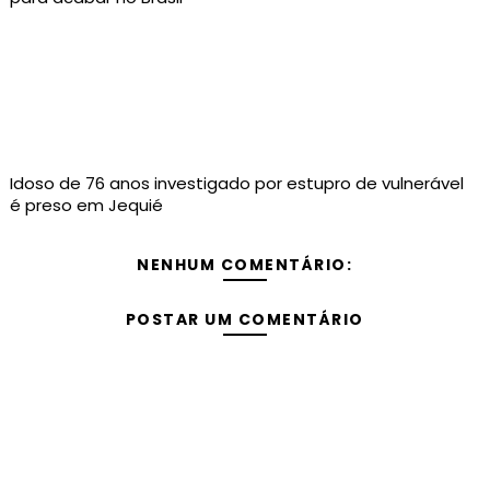
Idoso de 76 anos investigado por estupro de vulnerável
é preso em Jequié
NENHUM COMENTÁRIO:
POSTAR UM COMENTÁRIO