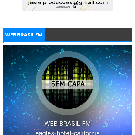
WEB BRASIL FM