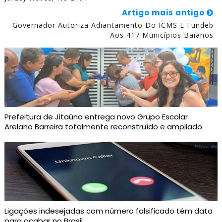
Artigo mais antigo
Governador Autoriza Adiantamento Do ICMS E Fundeb
Aos 417 Municípios Baianos
Prefeitura de Jitaúna entrega novo Grupo Escolar
Arelano Barreira totalmente reconstruído e ampliado.
Ligações indesejadas com número falsificado têm data
para acabar no Brasil