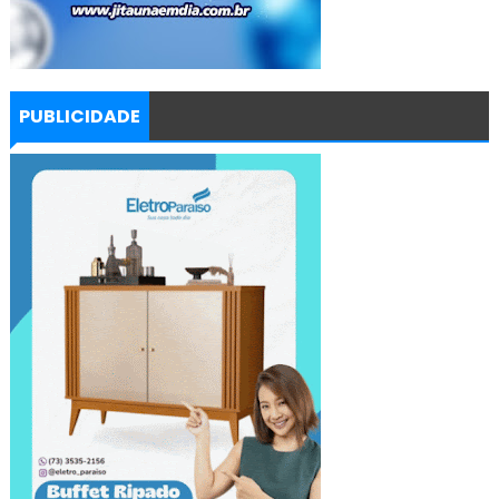
PUBLICIDADE