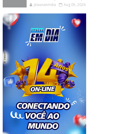
jitaunaemdia
Aug 05, 2026