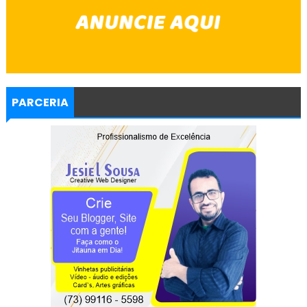
PARCERIA