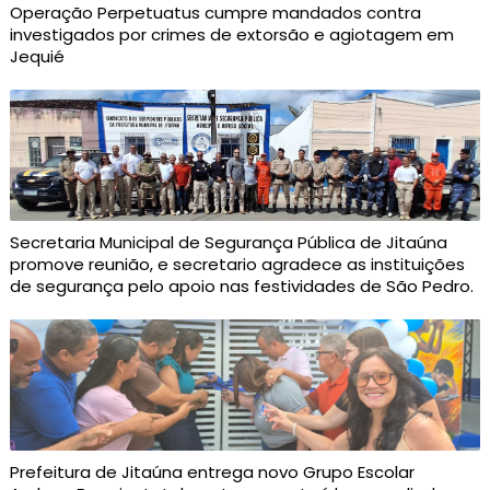
Operação Perpetuatus cumpre mandados contra
investigados por crimes de extorsão e agiotagem em
Jequié
Secretaria Municipal de Segurança Pública de Jitaúna
promove reunião, e secretario agradece as instituições
de segurança pelo apoio nas festividades de São Pedro.
Prefeitura de Jitaúna entrega novo Grupo Escolar