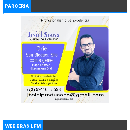
PARCERIA
WEB BRASIL FM