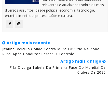
relevantes e atualizados sobre os mais
diversos assuntos, desde política, economia, tecnologia,
entretenimento, esportes, saúde e cultura.
Artigo mais recente
Jitaúna: Veículo Colide Contra Muro De Sitio Na Zona
Rural Após Condutor Perder O Controle
Artigo mais antigo
Fifa Divulga Tabela Da Primeira Fase Do Mundial De
Clubes De 2025