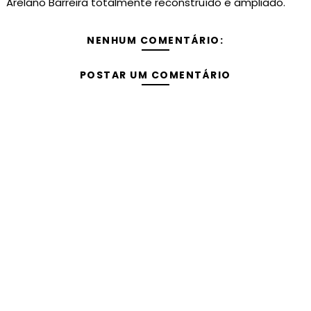
Arelano Barreira totalmente reconstruído e ampliado.
NENHUM COMENTÁRIO:
POSTAR UM COMENTÁRIO