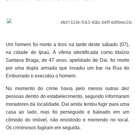
Um homem foi morto a tiros na tarde deste sábado (07),
na cidade de Ipiaú. A vítima identificada como Idaízio
Santana Braga, de 47 anos, apelidado de Dai, foi morto
por uma dupla armada que invadiu um bar na Rua do
Emburrado e executou o homem.
No momento do crime havia pelo menos outras dez
pessoas dentro do estabelecimento, segundo informaram
moradores da localidade. Dai ainda tentou fugir para uma
casa ao lado, mas foi perseguido e baleado em um
cômodo do imóvel, não resistindo e morrendo no local.
Os criminosos fugiram em seguida.