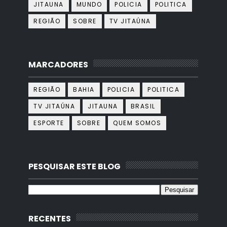
JITAUNA
MUNDO
POLICIA
POLITICA
REGIÃO
SOBRE
TV JITAÚNA
MARCADORES
REGIÃO
BAHIA
POLICIA
POLITICA
TV JITAÚNA
JITAUNA
BRASIL
ESPORTE
SOBRE
QUEM SOMOS
PESQUISAR ESTE BLOG
RECENTES