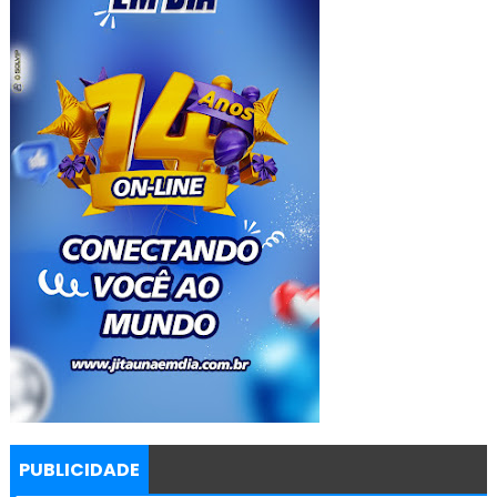
PUBLICIDADE