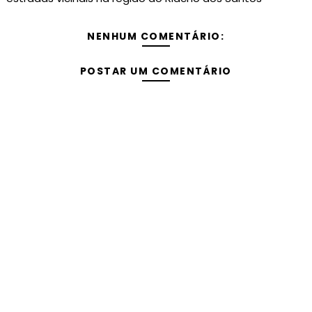
NENHUM COMENTÁRIO:
POSTAR UM COMENTÁRIO