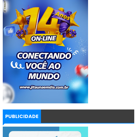
PUBLICIDADE