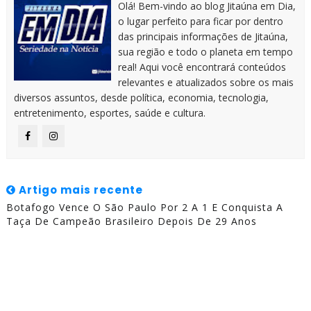
Olá! Bem-vindo ao blog Jitaúna em Dia,
o lugar perfeito para ficar por dentro
das principais informações de Jitaúna,
sua região e todo o planeta em tempo
real! Aqui você encontrará conteúdos
relevantes e atualizados sobre os mais
diversos assuntos, desde política, economia, tecnologia,
entretenimento, esportes, saúde e cultura.
Artigo mais recente
Botafogo Vence O São Paulo Por 2 A 1 E Conquista A
Taça De Campeão Brasileiro Depois De 29 Anos