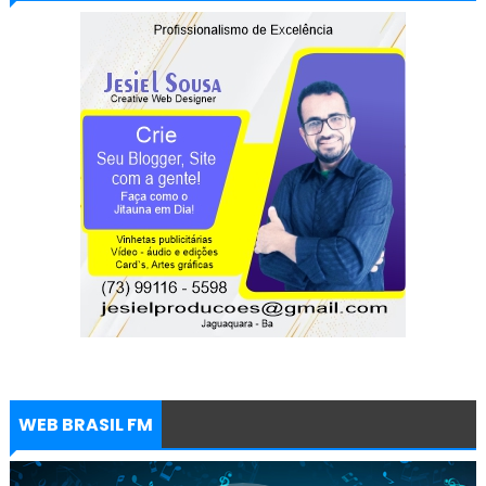
WEB BRASIL FM