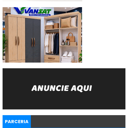
PARCERIA