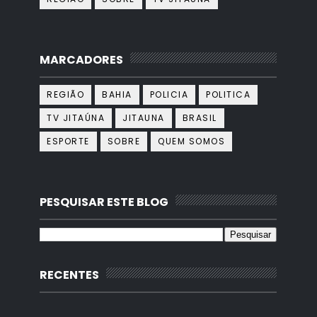
MARCADORES
REGIÃO
BAHIA
POLICIA
POLITICA
TV JITAÚNA
JITAUNA
BRASIL
ESPORTE
SOBRE
QUEM SOMOS
PESQUISAR ESTE BLOG
RECENTES