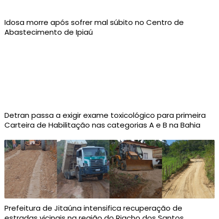
Idosa morre após sofrer mal súbito no Centro de
Abastecimento de Ipiaú
Detran passa a exigir exame toxicológico para primeira
Carteira de Habilitação nas categorias A e B na Bahia
Prefeitura de Jitaúna intensifica recuperação de
estradas vicinais na região do Riacho dos Santos