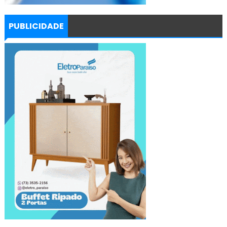
PUBLICIDADE