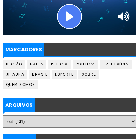
MARCADORES
REGIÃO
BAHIA
POLICIA
POLITICA
TV JITAÚNA
JITAUNA
BRASIL
ESPORTE
SOBRE
QUEM SOMOS
ARQUIVOS