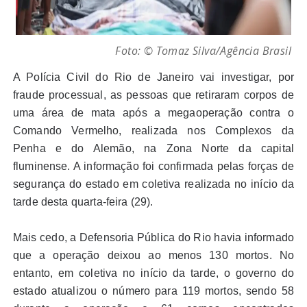
Foto: © Tomaz Silva/Agência Brasil
A Polícia Civil do Rio de Janeiro vai investigar, por
fraude processual, as pessoas que retiraram corpos de
uma área de mata após a megaoperação contra o
Comando Vermelho, realizada nos Complexos da
Penha e do Alemão, na Zona Norte da capital
fluminense. A informação foi confirmada pelas forças de
segurança do estado em coletiva realizada no início da
tarde desta quarta-feira (29).
Mais cedo, a Defensoria Pública do Rio havia informado
que a operação deixou ao menos 130 mortos. No
entanto, em coletiva no início da tarde, o governo do
estado atualizou o número para 119 mortos, sendo 58