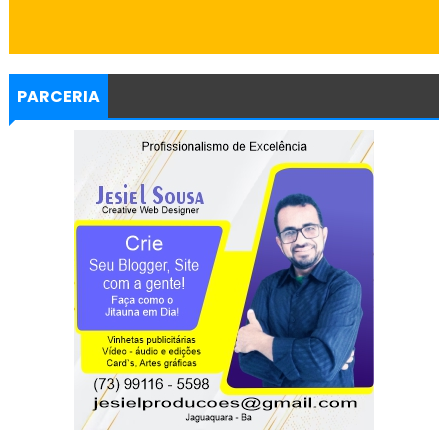
PARCERIA