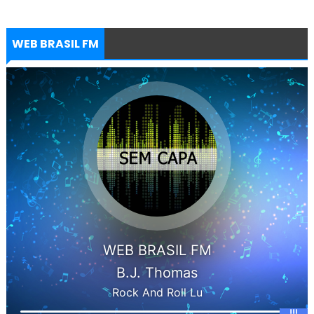
WEB BRASIL FM