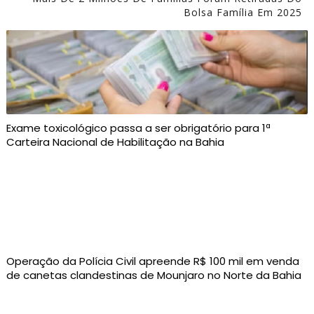
Bolsa Família Em 2025
Exame toxicológico passa a ser obrigatório para 1ª
Carteira Nacional de Habilitação na Bahia
Operação da Polícia Civil apreende R$ 100 mil em venda
de canetas clandestinas de Mounjaro no Norte da Bahia