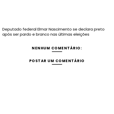
Deputado federal Elmar Nascimento se declara preto
após ser pardo e branco nas últimas eleições
NENHUM COMENTÁRIO:
POSTAR UM COMENTÁRIO