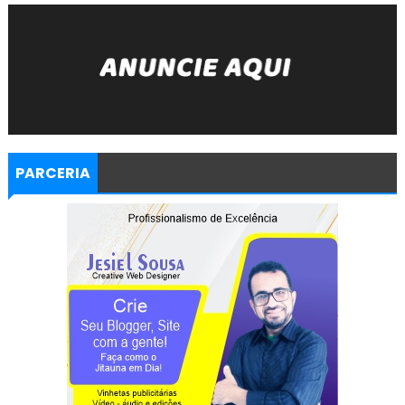
PARCERIA