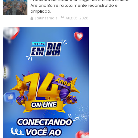
Arelano Barreira totalmente reconstruído e
ampliado.
jitaunaemdia
Aug 05, 2026