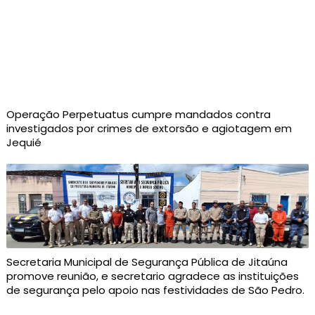
Operação Perpetuatus cumpre mandados contra
investigados por crimes de extorsão e agiotagem em
Jequié
Secretaria Municipal de Segurança Pública de Jitaúna
promove reunião, e secretario agradece as instituições
de segurança pelo apoio nas festividades de São Pedro.