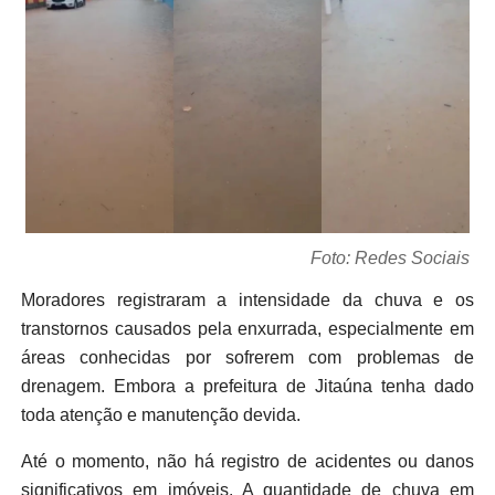
Foto: Redes Sociais
Moradores registraram a intensidade da chuva e os
transtornos causados pela enxurrada, especialmente em
áreas conhecidas por sofrerem com problemas de
drenagem. Embora a prefeitura de Jitaúna tenha dado
toda atenção e manutenção devida.
Até o momento, não há registro de acidentes ou danos
significativos em imóveis. A quantidade de chuva em