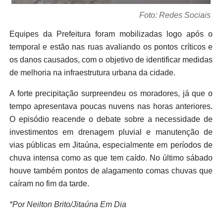
Foto: Redes Sociais
Equipes da Prefeitura foram mobilizadas logo após o
temporal e estão nas ruas avaliando os pontos críticos e
os danos causados, com o objetivo de identificar medidas
de melhoria na infraestrutura urbana da cidade.
A forte precipitação surpreendeu os moradores, já que o
tempo apresentava poucas nuvens nas horas anteriores.
O episódio reacende o debate sobre a necessidade de
investimentos em drenagem pluvial e manutenção de
vias públicas em Jitaúna, especialmente em períodos de
chuva intensa como as que tem caído. No último sábado
houve também pontos de alagamento comas chuvas que
caíram no fim da tarde.
*Por Neilton Brito/Jitaúna Em Dia