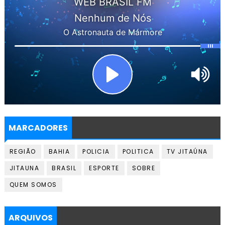
MARCADORES
REGIÃO
BAHIA
POLICIA
POLITICA
TV JITAÚNA
JITAUNA
BRASIL
ESPORTE
SOBRE
QUEM SOMOS
ARQUIVOS