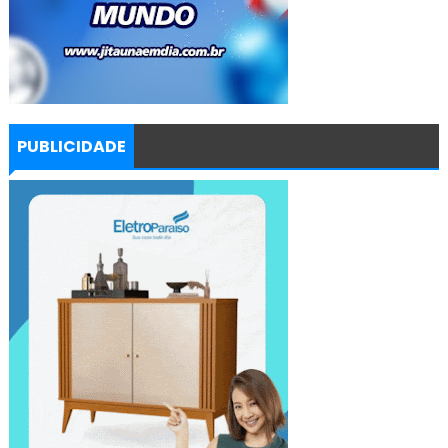
PUBLICIDADE