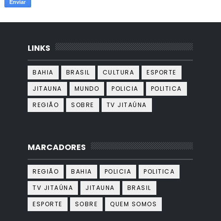
LINKS
BAHIA
BRASIL
CULTURA
ESPORTE
JITAUNA
MUNDO
POLICIA
POLITICA
REGIÃO
SOBRE
TV JITAÚNA
MARCADORES
REGIÃO
BAHIA
POLICIA
POLITICA
TV JITAÚNA
JITAUNA
BRASIL
ESPORTE
SOBRE
QUEM SOMOS