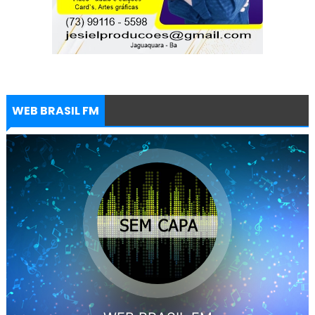
WEB BRASIL FM