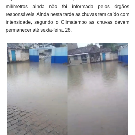
milímetros ainda não foi informada pelos órgãos
responsáveis. Ainda nesta tarde as chuvas tem caído com
intensidade, segundo o Climatempo as chuvas devem
permanecer até sexta-feira, 28.