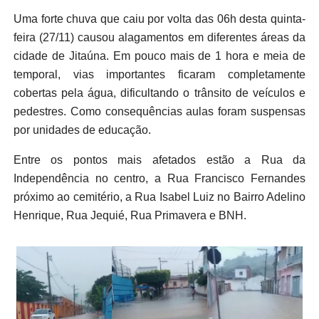
Uma forte chuva que caiu por volta das 06h desta quinta-
feira (27/11) causou alagamentos em diferentes áreas da
cidade de Jitaúna. Em pouco mais de 1 hora e meia de
temporal, vias importantes ficaram completamente
cobertas pela água, dificultando o trânsito de veículos e
pedestres. Como consequências aulas foram suspensas
por unidades de educação.
Entre os pontos mais afetados estão a Rua da
Independência no centro, a Rua Francisco Fernandes
próximo ao cemitério, a Rua Isabel Luiz no Bairro Adelino
Henrique, Rua Jequié, Rua Primavera e BNH.