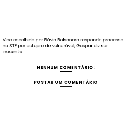
Vice escolhido por Flávio Bolsonaro responde processo
no STF por estupro de vulnerável; Gaspar diz ser
inocente
NENHUM COMENTÁRIO:
POSTAR UM COMENTÁRIO