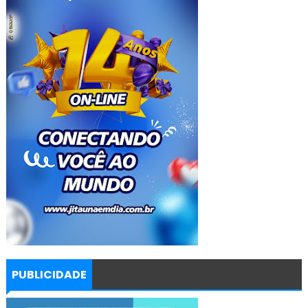
PUBLICIDADE