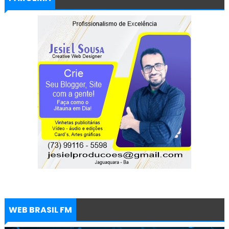
WEB BRASIL FM