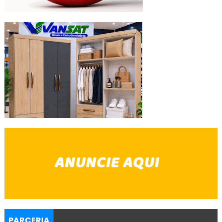
PARCERIA