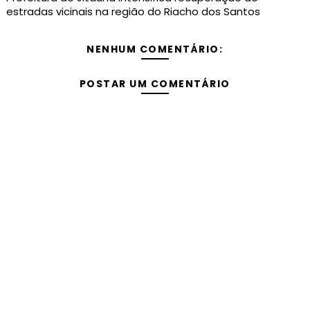
estradas vicinais na região do Riacho dos Santos
NENHUM COMENTÁRIO:
POSTAR UM COMENTÁRIO