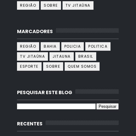
REGIÃO
SOBRE
TV JITAÚNA
MARCADORES
REGIÃO
BAHIA
POLICIA
POLITICA
TV JITAÚNA
JITAUNA
BRASIL
ESPORTE
SOBRE
QUEM SOMOS
PESQUISAR ESTE BLOG
RECENTES