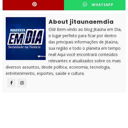
WHATSAPP
About jitaunaemdia
Olá! Bem-vindo ao blog Jitaúna em Dia,
o lugar perfeito para ficar por dentro
das principais informações de Jitaúna,
sua região e todo o planeta em tempo
real! Aqui você encontrará conteúdos
relevantes e atualizados sobre os mais
diversos assuntos, desde política, economia, tecnologia,
entretenimento, esportes, saúde e cultura.