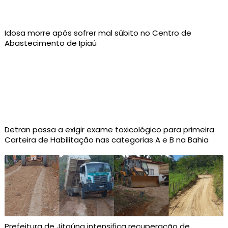
Idosa morre após sofrer mal súbito no Centro de
Abastecimento de Ipiaú
Detran passa a exigir exame toxicológico para primeira
Carteira de Habilitação nas categorias A e B na Bahia
Prefeitura de Jitaúna intensifica recuperação de