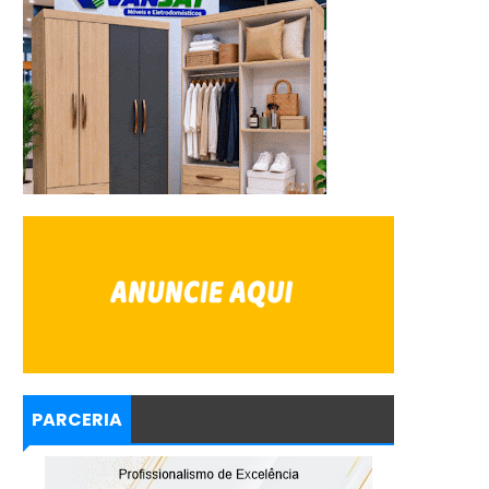
PARCERIA