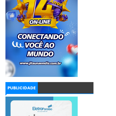
PUBLICIDADE