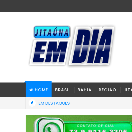
HOME
BRASIL
BAHIA
REGIÃO
JI
EM DESTAQUES