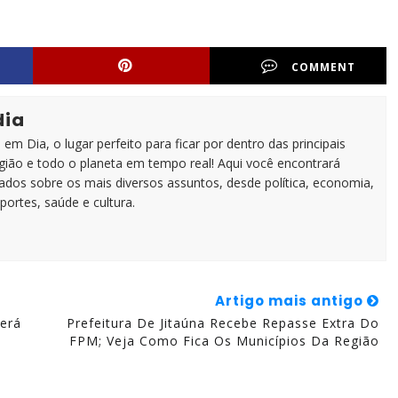
COMMENT
dia
em Dia, o lugar perfeito para ficar por dentro das principais
egião e todo o planeta em tempo real! Aqui você encontrará
zados sobre os mais diversos assuntos, desde política, economia,
portes, saúde e cultura.
Artigo mais antigo
erá
Prefeitura De Jitaúna Recebe Repasse Extra Do
FPM; Veja Como Fica Os Municípios Da Região