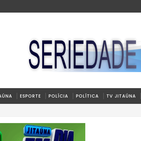
TAÚNA
ESPORTE
POLÍCIA
POLÍTICA
TV JITAÚNA