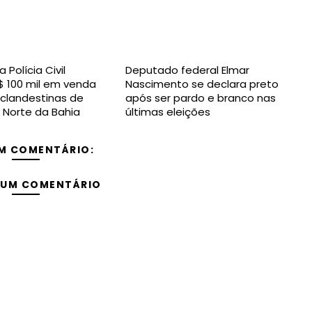
Polícia Civil
Deputado federal Elmar
 100 mil em venda
Nascimento se declara preto
clandestinas de
após ser pardo e branco nas
 Norte da Bahia
últimas eleições
M COMENTÁRIO:
 UM COMENTÁRIO