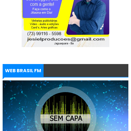
WEB BRASIL FM