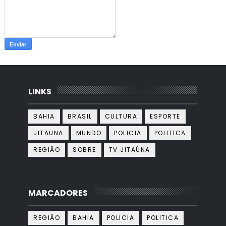
LINKS
BAHIA
BRASIL
CULTURA
ESPORTE
JITAUNA
MUNDO
POLICIA
POLITICA
REGIÃO
SOBRE
TV JITAÚNA
MARCADORES
REGIÃO
BAHIA
POLICIA
POLITICA