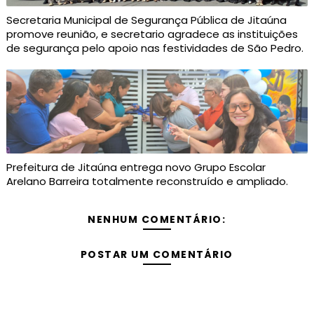
Secretaria Municipal de Segurança Pública de Jitaúna
promove reunião, e secretario agradece as instituições
de segurança pelo apoio nas festividades de São Pedro.
Prefeitura de Jitaúna entrega novo Grupo Escolar
Arelano Barreira totalmente reconstruído e ampliado.
NENHUM COMENTÁRIO:
POSTAR UM COMENTÁRIO