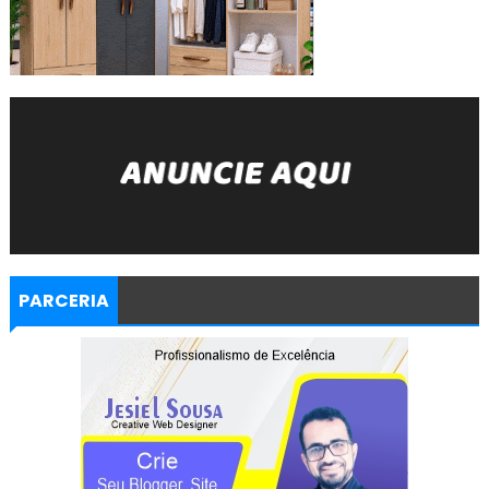
PARCERIA