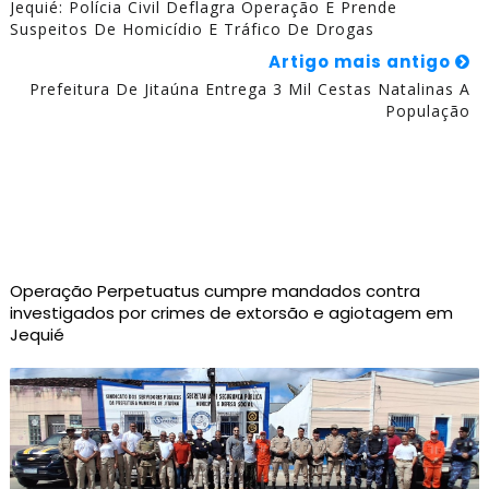
Jequié: Polícia Civil Deflagra Operação E Prende
Suspeitos De Homicídio E Tráfico De Drogas
Artigo mais antigo
Prefeitura De Jitaúna Entrega 3 Mil Cestas Natalinas A
População
Operação Perpetuatus cumpre mandados contra
investigados por crimes de extorsão e agiotagem em
Jequié