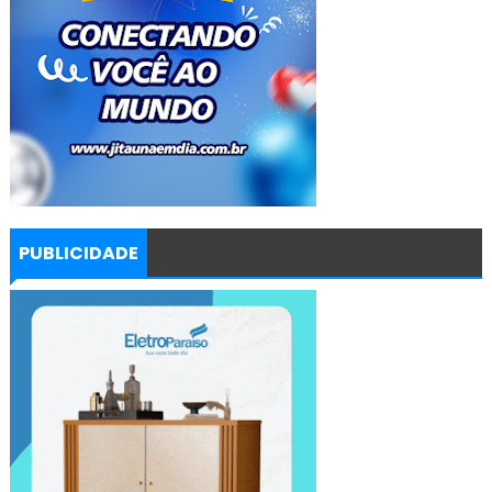
PUBLICIDADE