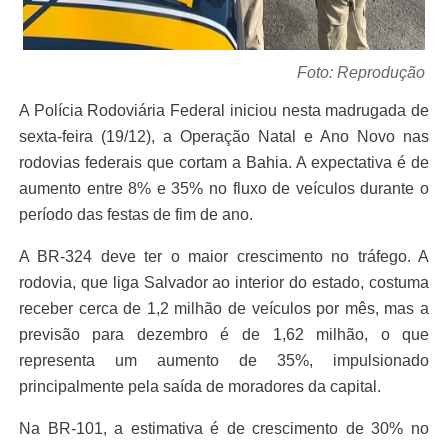
Foto: Reprodução
A Polícia Rodoviária Federal iniciou nesta madrugada de
sexta-feira (19/12), a Operação Natal e Ano Novo nas
rodovias federais que cortam a Bahia. A expectativa é de
aumento entre 8% e 35% no fluxo de veículos durante o
período das festas de fim de ano.
A BR-324 deve ter o maior crescimento no tráfego. A
rodovia, que liga Salvador ao interior do estado, costuma
receber cerca de 1,2 milhão de veículos por mês, mas a
previsão para dezembro é de 1,62 milhão, o que
representa um aumento de 35%, impulsionado
principalmente pela saída de moradores da capital.
Na BR-101, a estimativa é de crescimento de 30% no