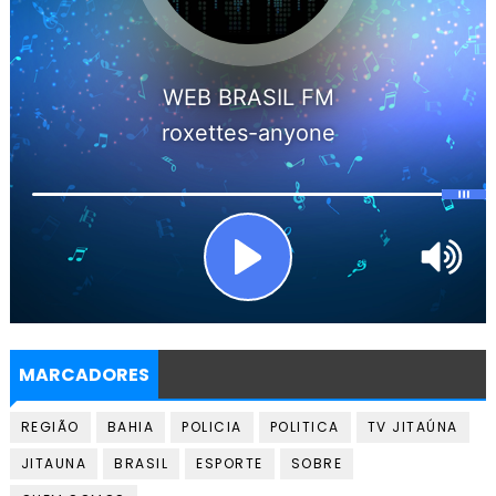
MARCADORES
REGIÃO
BAHIA
POLICIA
POLITICA
TV JITAÚNA
JITAUNA
BRASIL
ESPORTE
SOBRE