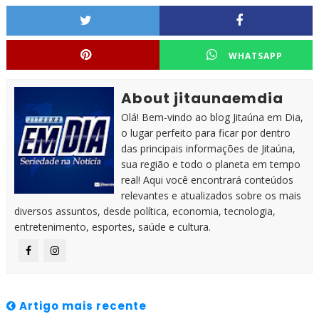
WHATSAPP
About jitaunaemdia
Olá! Bem-vindo ao blog Jitaúna em Dia,
o lugar perfeito para ficar por dentro
das principais informações de Jitaúna,
sua região e todo o planeta em tempo
real! Aqui você encontrará conteúdos
relevantes e atualizados sobre os mais
diversos assuntos, desde política, economia, tecnologia,
entretenimento, esportes, saúde e cultura.
Artigo mais recente