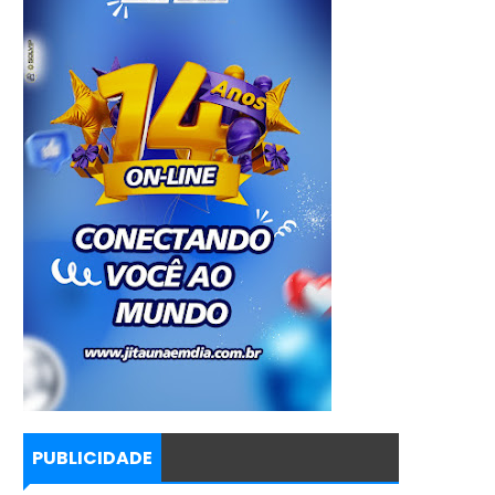
PUBLICIDADE