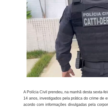
A Polícia Civil prendeu, na manhã desta sexta-fe
14 anos, investigados pela prática do crime de 
acordo com informações divulgadas pela corpo