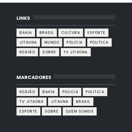
LINKS
BAHIA
BRASIL
CULTURA
ESPORTE
JITAUNA
MUNDO
POLICIA
POLITICA
REGIÃO
SOBRE
TV JITAÚNA
MARCADORES
REGIÃO
BAHIA
POLICIA
POLITICA
TV JITAÚNA
JITAUNA
BRASIL
ESPORTE
SOBRE
QUEM SOMOS