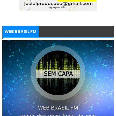
WEB BRASIL FM