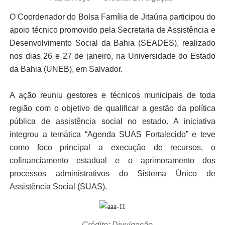
O Coordenador do Bolsa Família de Jitaúna participou do
apoio técnico promovido pela Secretaria de Assistência e
Desenvolvimento Social da Bahia (SEADES), realizado
nos dias 26 e 27 de janeiro, na Universidade do Estado
da Bahia (UNEB), em Salvador.
A ação reuniu gestores e técnicos municipais de toda
região com o objetivo de qualificar a gestão da política
pública de assistência social no estado. A iniciativa
integrou a temática “Agenda SUAS Fortalecido” e teve
como foco principal a execução de recursos, o
cofinanciamento estadual e o aprimoramento dos
processos administrativos do Sistema Único de
Assistência Social (SUAS).
— Crédito: Divulgação