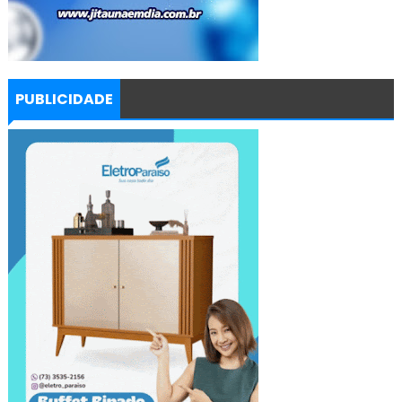
PUBLICIDADE