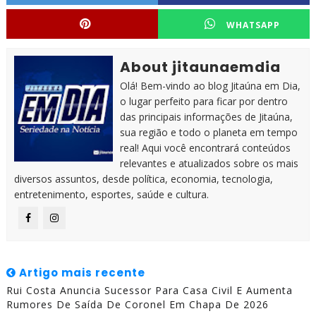
WHATSAPP
About jitaunaemdia
Olá! Bem-vindo ao blog Jitaúna em Dia,
o lugar perfeito para ficar por dentro
das principais informações de Jitaúna,
sua região e todo o planeta em tempo
real! Aqui você encontrará conteúdos
relevantes e atualizados sobre os mais
diversos assuntos, desde política, economia, tecnologia,
entretenimento, esportes, saúde e cultura.
Artigo mais recente
Rui Costa Anuncia Sucessor Para Casa Civil E Aumenta
Rumores De Saída De Coronel Em Chapa De 2026