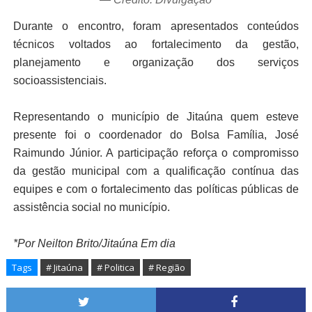
Durante o encontro, foram apresentados conteúdos
técnicos voltados ao fortalecimento da gestão,
planejamento e organização dos serviços
socioassistenciais.
Representando o município de Jitaúna quem esteve
presente foi o coordenador do Bolsa Família, José
Raimundo Júnior. A participação reforça o compromisso
da gestão municipal com a qualificação contínua das
equipes e com o fortalecimento das políticas públicas de
assistência social no município.
*Por Neilton Brito/Jitaúna Em dia
Tags
# Jitaúna
# Politica
# Região