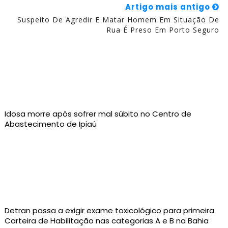
Artigo mais antigo
Suspeito De Agredir E Matar Homem Em Situação De
Rua É Preso Em Porto Seguro
Idosa morre após sofrer mal súbito no Centro de
Abastecimento de Ipiaú
Detran passa a exigir exame toxicológico para primeira
Carteira de Habilitação nas categorias A e B na Bahia