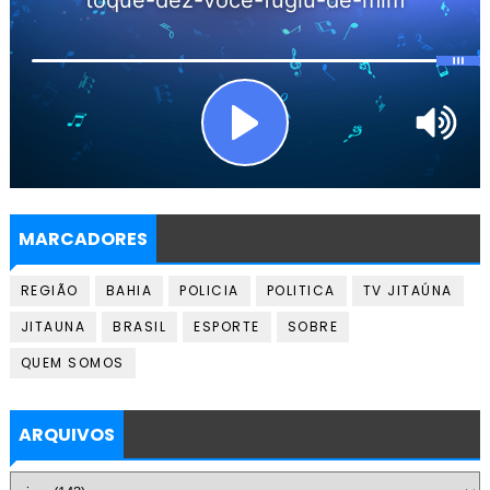
MARCADORES
REGIÃO
BAHIA
POLICIA
POLITICA
TV JITAÚNA
JITAUNA
BRASIL
ESPORTE
SOBRE
QUEM SOMOS
ARQUIVOS