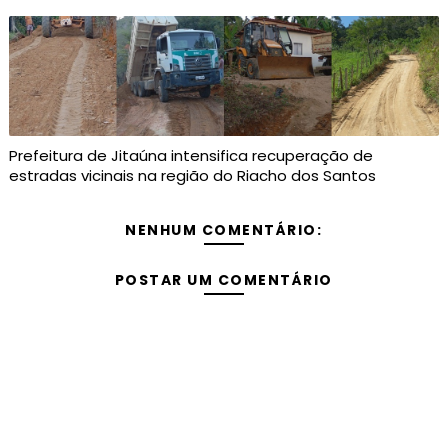
Prefeitura de Jitaúna intensifica recuperação de
estradas vicinais na região do Riacho dos Santos
NENHUM COMENTÁRIO:
POSTAR UM COMENTÁRIO