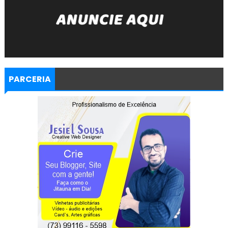
PARCERIA