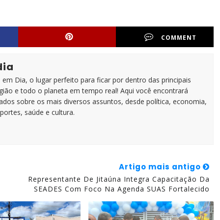
COMMENT
dia
em Dia, o lugar perfeito para ficar por dentro das principais
egião e todo o planeta em tempo real! Aqui você encontrará
zados sobre os mais diversos assuntos, desde política, economia,
portes, saúde e cultura.
Artigo mais antigo
Representante De Jitaúna Integra Capacitação Da
SEADES Com Foco Na Agenda SUAS Fortalecido