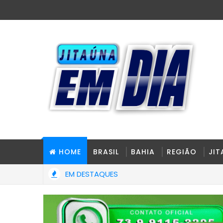
HOME
BRASIL
BAHIA
REGIÃO
JI
EM DESTAQUES