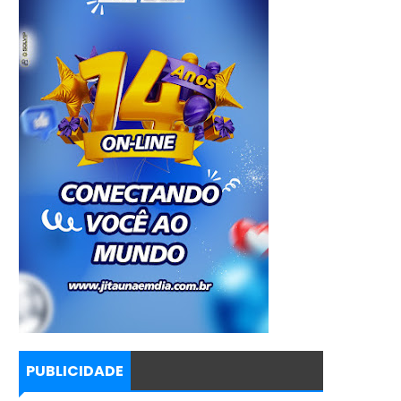
PUBLICIDADE