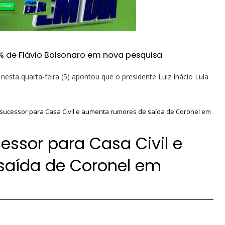
% de Flávio Bolsonaro em nova pesquisa
esta quarta-feira (5) apontou que o presidente Luiz Inácio Lula
 sucessor para Casa Civil e aumenta rumores de saída de Coronel em
essor para Casa Civil e
saída de Coronel em