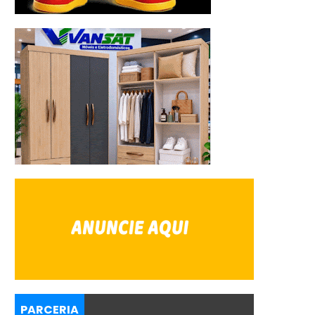
PARCERIA