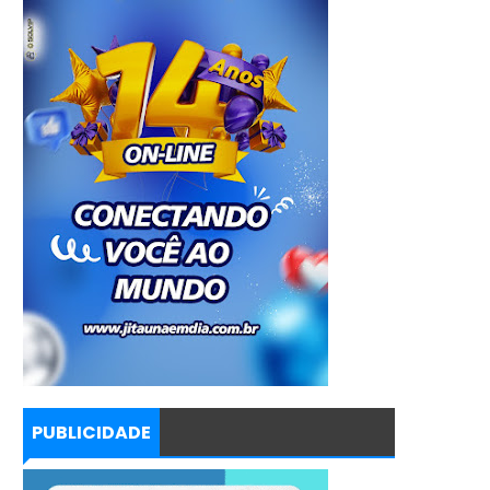
PUBLICIDADE