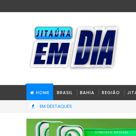
HOME
BRASIL
BAHIA
REGIÃO
JI
EM DESTAQUES