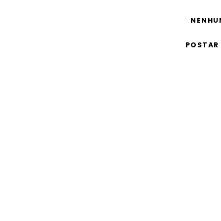
NENHU
POSTAR