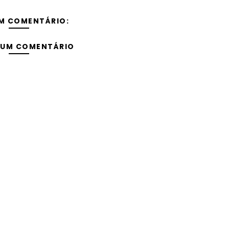
M COMENTÁRIO:
 UM COMENTÁRIO