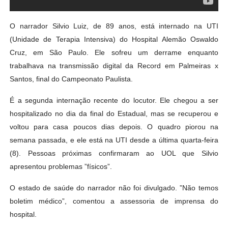
O narrador Silvio Luiz, de 89 anos, está internado na UTI
(Unidade de Terapia Intensiva) do Hospital Alemão Oswaldo
Cruz, em São Paulo. Ele sofreu um derrame enquanto
trabalhava na transmissão digital da Record em Palmeiras x
Santos, final do Campeonato Paulista.
É a segunda internação recente do locutor. Ele chegou a ser
hospitalizado no dia da final do Estadual, mas se recuperou e
voltou para casa poucos dias depois. O quadro piorou na
semana passada, e ele está na UTI desde a última quarta-feira
(8). Pessoas próximas confirmaram ao UOL que Silvio
apresentou problemas ”físicos”.
O estado de saúde do narrador não foi divulgado. ”Não temos
boletim médico”, comentou a assessoria de imprensa do
hospital.