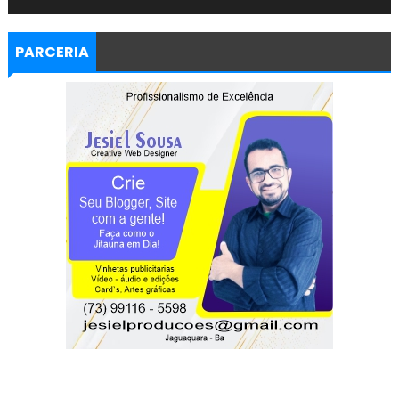
PARCERIA