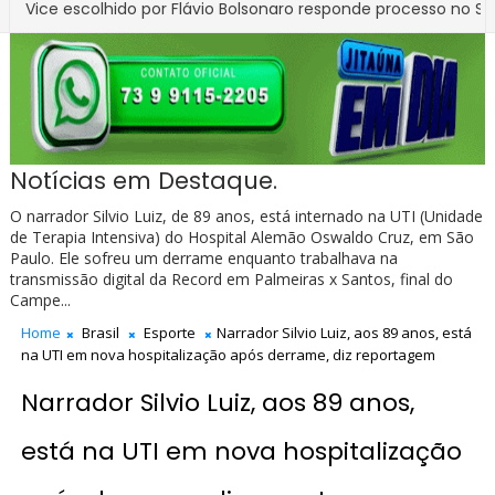
escolhido por Flávio Bolsonaro responde processo no STF por estu
Notícias em Destaque.
O narrador Silvio Luiz, de 89 anos, está internado na UTI (Unidade
de Terapia Intensiva) do Hospital Alemão Oswaldo Cruz, em São
Paulo. Ele sofreu um derrame enquanto trabalhava na
transmissão digital da Record em Palmeiras x Santos, final do
Campe...
Home
Brasil
Esporte
Narrador Silvio Luiz, aos 89 anos, está
na UTI em nova hospitalização após derrame, diz reportagem
Narrador Silvio Luiz, aos 89 anos,
está na UTI em nova hospitalização