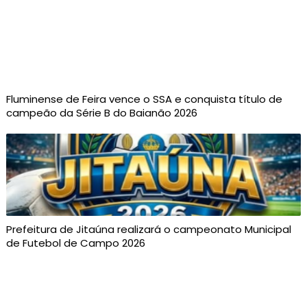
Fluminense de Feira vence o SSA e conquista título de
campeão da Série B do Baianão 2026
Prefeitura de Jitaúna realizará o campeonato Municipal
de Futebol de Campo 2026