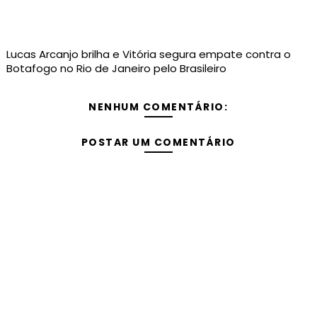
Lucas Arcanjo brilha e Vitória segura empate contra o
Botafogo no Rio de Janeiro pelo Brasileiro
NENHUM COMENTÁRIO:
POSTAR UM COMENTÁRIO