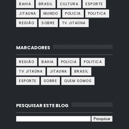
BAHIA
BRASIL
CULTURA
ESPORTE
JITAUNA
MUNDO
POLICIA
POLITICA
REGIÃO
SOBRE
TV JITAÚNA
MARCADORES
REGIÃO
BAHIA
POLICIA
POLITICA
TV JITAÚNA
JITAUNA
BRASIL
ESPORTE
SOBRE
QUEM SOMOS
PESQUISAR ESTE BLOG