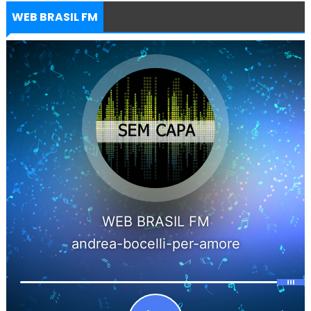
WEB BRASIL FM