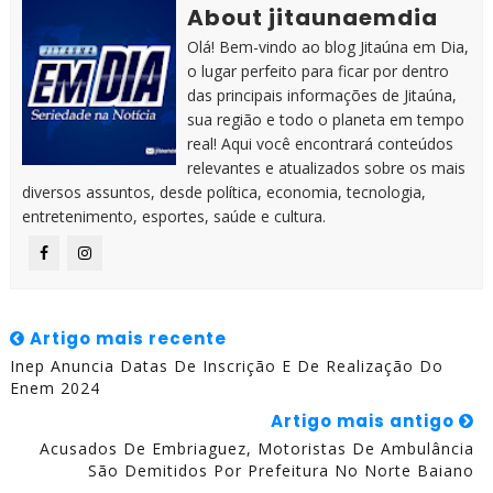
About jitaunaemdia
Olá! Bem-vindo ao blog Jitaúna em Dia,
o lugar perfeito para ficar por dentro
das principais informações de Jitaúna,
sua região e todo o planeta em tempo
real! Aqui você encontrará conteúdos
relevantes e atualizados sobre os mais
diversos assuntos, desde política, economia, tecnologia,
entretenimento, esportes, saúde e cultura.
Artigo mais recente
Inep Anuncia Datas De Inscrição E De Realização Do
Enem 2024
Artigo mais antigo
Acusados De Embriaguez, Motoristas De Ambulância
São Demitidos Por Prefeitura No Norte Baiano