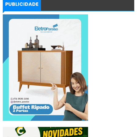
PUBLICIDADE