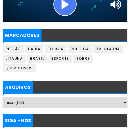
MARCADORES
REGIÃO
BAHIA
POLICIA
POLITICA
TV JITAÚNA
JITAUNA
BRASIL
ESPORTE
SOBRE
QUEM SOMOS
ARQUIVOS
SIGA - NOS