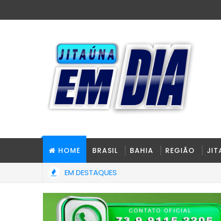
HOME
BRASIL
BAHIA
REGIÃO
JI
EM DESTAQUES