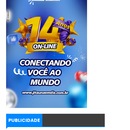
PUBLICIDADE