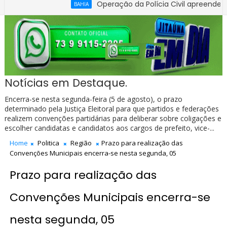
Operação da Polícia Civil apreende R$ 100 m
BAHIA
Notícias em Destaque.
Encerra-se nesta segunda-feira (5 de agosto), o prazo
determinado pela Justiça Eleitoral para que partidos e federações
realizem convenções partidárias para deliberar sobre coligações e
escolher candidatas e candidatos aos cargos de prefeito, vice-...
Home
Politica
Região
Prazo para realização das
Convenções Municipais encerra-se nesta segunda, 05
Prazo para realização das
Convenções Municipais encerra-se
nesta segunda, 05