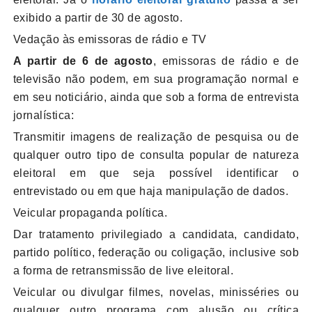
exibido a partir de 30 de agosto.
Vedação às emissoras de rádio e TV
A partir de 6 de agosto
, emissoras de rádio e de
televisão não podem, em sua programação normal e
em seu noticiário, ainda que sob a forma de entrevista
jornalística:
Transmitir imagens de realização de pesquisa ou de
qualquer outro tipo de consulta popular de natureza
eleitoral em que seja possível identificar o
entrevistado ou em que haja manipulação de dados.
Veicular propaganda política.
Dar tratamento privilegiado a candidata, candidato,
partido político, federação ou coligação, inclusive sob
a forma de retransmissão de live eleitoral.
Veicular ou divulgar filmes, novelas, minisséries ou
qualquer outro programa com alusão ou crítica