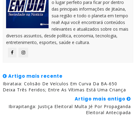
o lugar perfeito para ficar por dentro
das principais informações de Jitaúna,
sua região e todo o planeta em tempo
real! Aqui você encontrará conteúdos
relevantes e atualizados sobre os mais
diversos assuntos, desde política, economia, tecnologia,
entretenimento, esportes, saúde e cultura.
Artigo mais recente
Ibirataia: Colisão De Veículos Em Curva Da BA-650
Deixa Três Feridos; Entre As Vítimas Está Uma Criança
Artigo mais antigo
Ibirapitanga: Justiça Eleitoral Multa Jé Por Propaganda
Eleitoral Antecipada