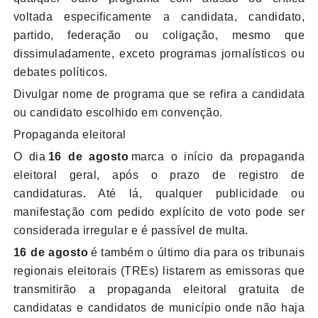
voltada especificamente a candidata, candidato,
partido, federação ou coligação, mesmo que
dissimuladamente, exceto programas jornalísticos ou
debates políticos.
Divulgar nome de programa que se refira a candidata
ou candidato escolhido em convenção.
Propaganda eleitoral
O dia
16 de agosto
marca o início da propaganda
eleitoral geral, após o prazo de registro de
candidaturas. Até lá, qualquer publicidade ou
manifestação com pedido explícito de voto pode ser
considerada irregular e é passível de multa.
16 de agosto
é também o último dia para os tribunais
regionais eleitorais (TREs) listarem as emissoras que
transmitirão a propaganda eleitoral gratuita de
candidatas e candidatos de município onde não haja