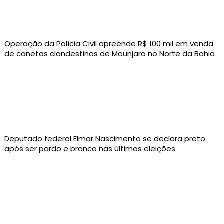
Operação da Polícia Civil apreende R$ 100 mil em venda
de canetas clandestinas de Mounjaro no Norte da Bahia
Deputado federal Elmar Nascimento se declara preto
após ser pardo e branco nas últimas eleições