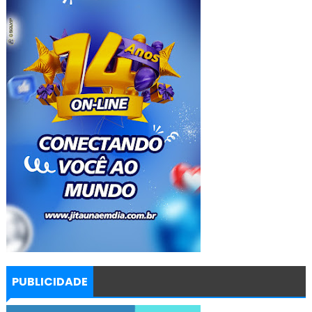
PUBLICIDADE