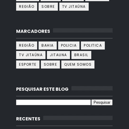
REGIÃO
SOBRE
TV JITAÚNA
MARCADORES
REGIÃO
BAHIA
POLICIA
POLITICA
TV JITAÚNA
JITAUNA
BRASIL
ESPORTE
SOBRE
QUEM SOMOS
PESQUISAR ESTE BLOG
RECENTES