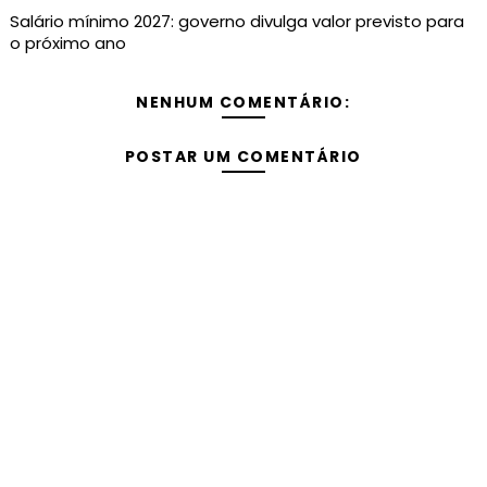
Salário mínimo 2027: governo divulga valor previsto para
o próximo ano
NENHUM COMENTÁRIO:
POSTAR UM COMENTÁRIO