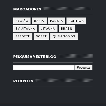
MARCADORES
REGIÃO
BAHIA
POLICIA
POLITICA
TV JITAÚNA
JITAUNA
BRASIL
ESPORTE
SOBRE
QUEM SOMOS
PESQUISAR ESTE BLOG
RECENTES