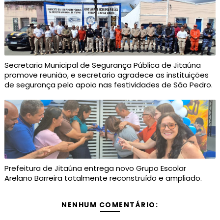
Secretaria Municipal de Segurança Pública de Jitaúna
promove reunião, e secretario agradece as instituições
de segurança pelo apoio nas festividades de São Pedro.
Prefeitura de Jitaúna entrega novo Grupo Escolar
Arelano Barreira totalmente reconstruído e ampliado.
NENHUM COMENTÁRIO: