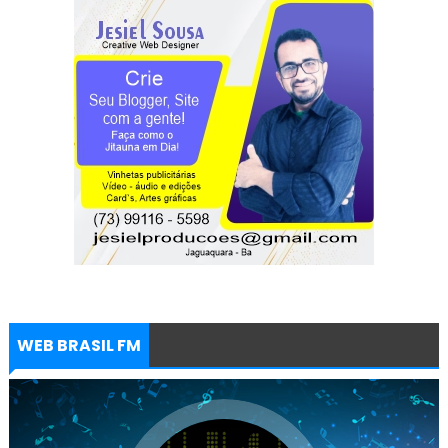
WEB BRASIL FM