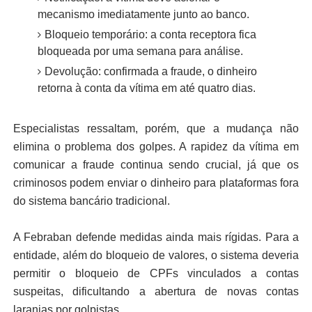
mecanismo imediatamente junto ao banco.
Bloqueio temporário: a conta receptora fica
bloqueada por uma semana para análise.
Devolução: confirmada a fraude, o dinheiro
retorna à conta da vítima em até quatro dias.
Especialistas ressaltam, porém, que a mudança não
elimina o problema dos golpes. A rapidez da vítima em
comunicar a fraude continua sendo crucial, já que os
criminosos podem enviar o dinheiro para plataformas fora
do sistema bancário tradicional.
A Febraban defende medidas ainda mais rígidas. Para a
entidade, além do bloqueio de valores, o sistema deveria
permitir o bloqueio de CPFs vinculados a contas
suspeitas, dificultando a abertura de novas contas
laranjas por golpistas.