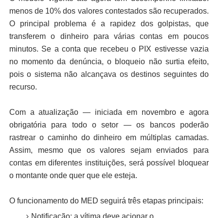
menos de 10% dos valores contestados são recuperados.
O principal problema é a rapidez dos golpistas, que
transferem o dinheiro para várias contas em poucos
minutos. Se a conta que recebeu o PIX estivesse vazia
no momento da denúncia, o bloqueio não surtia efeito,
pois o sistema não alcançava os destinos seguintes do
recurso.
Com a atualização — iniciada em novembro e agora
obrigatória para todo o setor — os bancos poderão
rastrear o caminho do dinheiro em múltiplas camadas.
Assim, mesmo que os valores sejam enviados para
contas em diferentes instituições, será possível bloquear
o montante onde quer que ele esteja.
O funcionamento do MED seguirá três etapas principais:
Notificação: a vítima deve acionar o