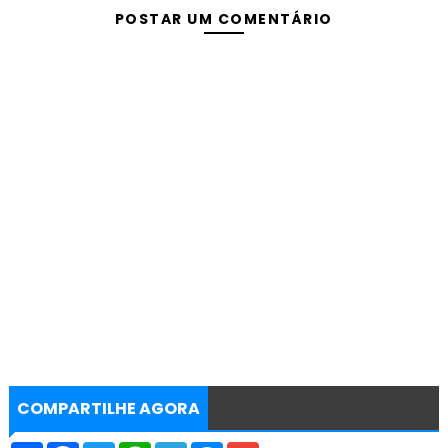
POSTAR UM COMENTÁRIO
COMPARTILHE AGORA