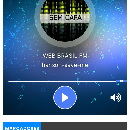
MARCADORES