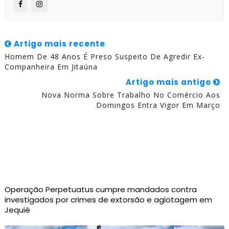
Artigo mais recente
Homem De 48 Anos É Preso Suspeito De Agredir Ex-
Companheira Em Jitaúna
Artigo mais antigo
Nova Norma Sobre Trabalho No Comércio Aos
Domingos Entra Vigor Em Março
Operação Perpetuatus cumpre mandados contra
investigados por crimes de extorsão e agiotagem em
Jequié