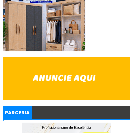
PARCERIA