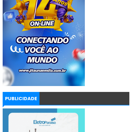
PUBLICIDADE