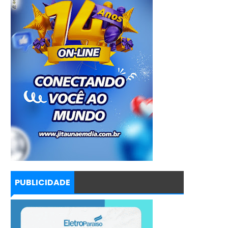
PUBLICIDADE