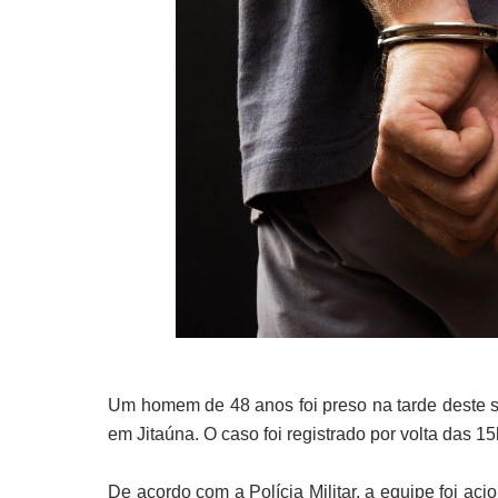
Um homem de 48 anos foi preso na tarde deste s
em Jitaúna. O caso foi registrado por volta das 1
De acordo com a Polícia Militar, a equipe foi a