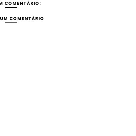
M COMENTÁRIO:
 UM COMENTÁRIO