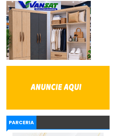
PARCERIA